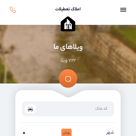
املاک تعطیلات
ویلاهای ما
۷۲۲ ویلا
شهر
رویان