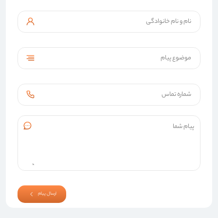
ارسال پیام