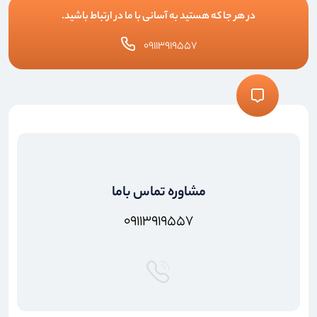
در هر جا که هستید به آسانی با ما در ارتباط باشید.
۰۹۱۱۳۹۱۹۵۵۷
مشاوره تماس باما
۰۹۱۱۳۹۱۹۵۵۷