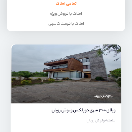
تمامی املاک
املاک با فروش ویژه
املاک با قیمت کاسبی
محمد صنعتی
۰۹۱۱۱۲۸۰۷۳۰
ویلای 300 متری دوبلکس ونوش رویان
منطقه ونوش رویان