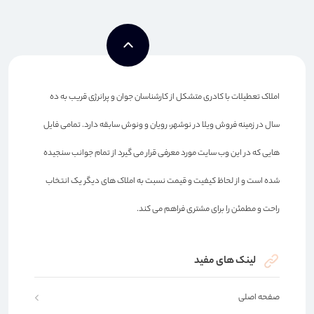
املاک تعطیلات با کادری متشکل از کارشناسان جوان و پرانرژی قریب به ده
سال در زمینه فروش ویلا در نوشهر، رویان و ونوش سابقه دارد. تمامی فایل
هایی که در این وب سایت مورد معرفی قرار می گیرد از تمام جوانب سنجیده
شده است و از لحاظ کیفیت و قیمت نسبت به املاک های دیگر یک انتخاب
راحت و مطمئن را برای مشتری فراهم می کند.
لینک های مفید
صفحه اصلی