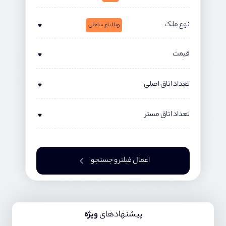
نوع ملک
ویلا باغ ساحلی
قیمت
تعداد اتاق اصلی
تعداد اتاق مستر
اعمال فیلتر و جستجو
پیشنهادهای
ویژه