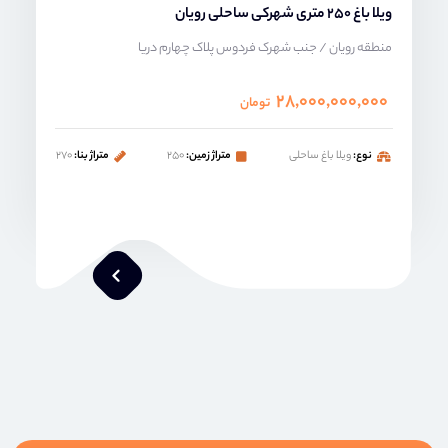
ویلا باغ 250 متری شهرکی ساحلی رویان
منطقه رویان / جنب شهرک فردوس پلاک چهارم دریا
۲۸,۰۰۰,۰۰۰,۰۰۰
تومان
نوع:
ویلا باغ ساحلی
متراژ زمین:
۲۵۰
متراژ بنا:
۲۷۰