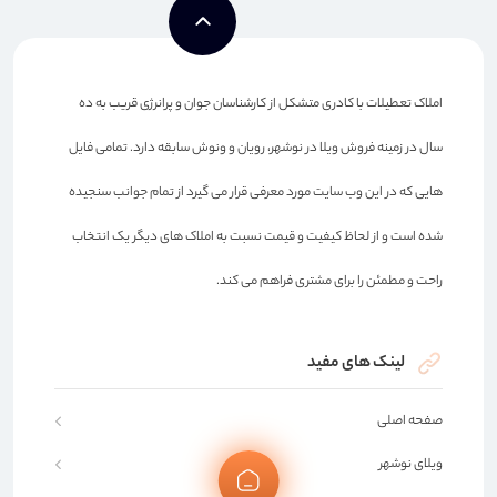
املاک تعطیلات با کادری متشکل از کارشناسان جوان و پرانرژی قریب به ده
سال در زمینه فروش ویلا در نوشهر، رویان و ونوش سابقه دارد. تمامی فایل
هایی که در این وب سایت مورد معرفی قرار می گیرد از تمام جوانب سنجیده
شده است و از لحاظ کیفیت و قیمت نسبت به املاک های دیگر یک انتخاب
راحت و مطمئن را برای مشتری فراهم می کند.
لینک های مفید
صفحه اصلی
ویلای نوشهر