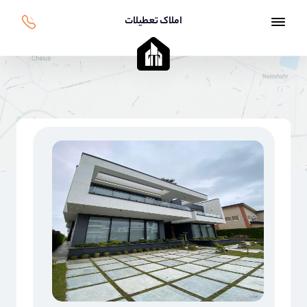
املاک تعطیلات