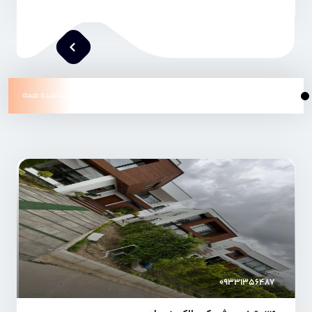
جدیدترین های رویان
مشاهده همه
امیر خدابنده
۰۹۳۳۱۳۵۶۴۸۷