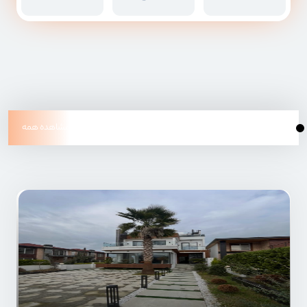
جدیدترین های نوشهر
مشاهده همه
امیر خدابنده