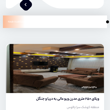
جدیدترین های ونوش
مشاهده همه
محمد صنعتی
۰۹۱۱۱۲۸۰۷۳۰
ویلای ۲50 متری مدرن ویو عالی به دریا و جنگل
منطقه کوشک سرا چالوس