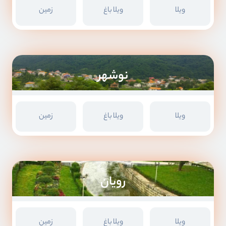
ویلا
ویلا باغ
زمین
نوشهر
ویلا
ویلا باغ
زمین
رویان
ویلا
ویلا باغ
زمین