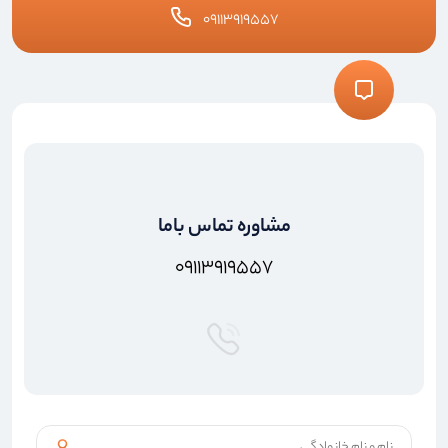
۰۹۱۱۳۹۱۹۵۵۷
مشاوره تماس باما
۰۹۱۱۳۹۱۹۵۵۷