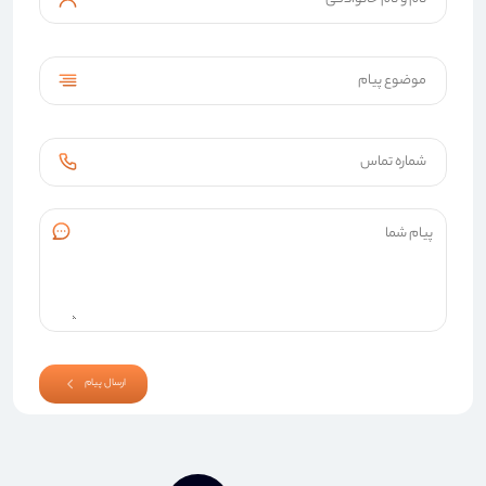
ارسال پیام