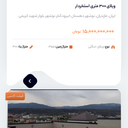
ویلای ۳۰۰ متری استخردار
ایران، مازندران، نوشهر، دهستان خیرودکنار، نوشهر، بلوار شهید کریمی
۱۵,۰۰۰,۰۰۰,۰۰۰
تومان
نوع:
ویلای حنگلی
متراژ زمین:
۳۵۵
متراژ بنا:
۳۰۰
قیمت کاسبی