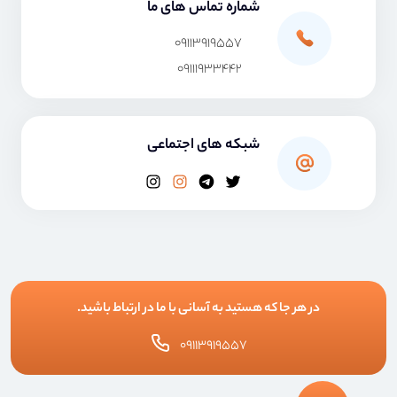
شماره تماس های ما
۰۹۱۱۳۹۱۹۵۵۷
۰۹۱۱۱۹۳۳۴۴۲
شبکه های اجتماعی
در هر جا که هستید به آسانی با ما در ارتباط باشید.
۰۹۱۱۳۹۱۹۵۵۷