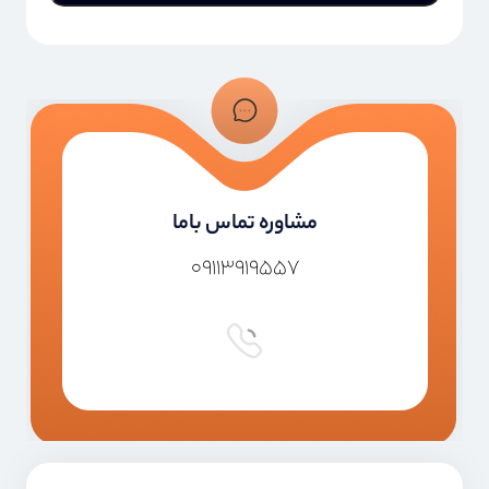
مشاوره تماس باما
۰۹۱۱۳۹۱۹۵۵۷