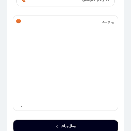
ارسال پیام