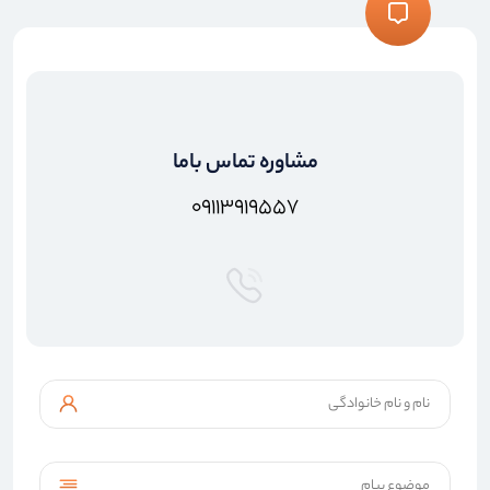
مشاوره تماس باما
۰۹۱۱۳۹۱۹۵۵۷