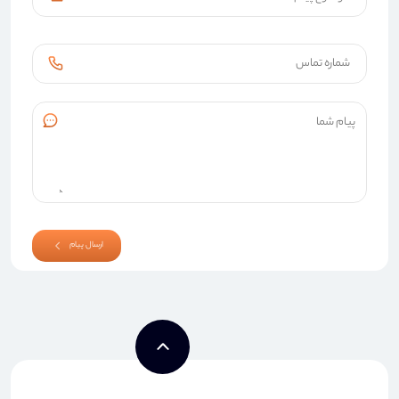
ارسال پیام