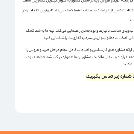
 زمینه خرید و فروش ویلا در شمال کشور، به عنوان بهترین مشاورین املاک
شناخت کامل از بازار املاک منطقه، به شما کمک می‌کند تا بهترین انتخاب را در
ید.
خاب ویلای مناسب با نیازها و بودجه‌تان راهنمایی می‌کند. تیم ما به شما کمک
لی، امکانات مطلوب و ارزش سرمایه‌گذاری بالا را شناسایی کنید.
ا ارائه مشاوره‌های کارشناسی و اطلاعات کامل، تمام مراحل خرید و فروش را
عقد قرارداد و انتقال مالکیت، مشاورین ما همواره در کنار شما خواهند بود تا
به کنید.
 شماره زیر تماس بگیرید: