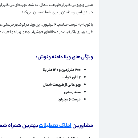
مدرن و ویو بی‌نظیر از طبیعت شمال، به شما تجربه‌ای بی‌نظیر 
خریدی امن و مطمئن را برای شما تضمین می‌کند.
با توجه به قیمت مناسب ۶ میلیون، این ویلا د
خرید ویلای باکیفیت در منطقه‌ای خوش‌آب‌وهوا و با موقعیت عا
ویژگی‌های ویلا دامنه ونوش:
۲۰۰ متر زمین و ۱۴۰ متر بنا
۲ اتاق خواب
ویو عالی از طبیعت شمال
سند رسمی
قیمت ۶ میلیارد
مشاورین
املاک تعطیلات
بهترین همراه شما