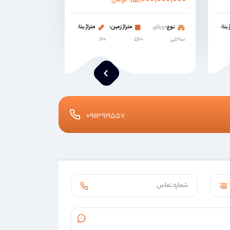
۱۵,۰۰۰,۰۰۰,۰۰۰
تومان
 بنا:
نوع:
ویلای
متراژ زمین:
متراژ بنا:
ساحلی
۵۶۰
۱۶۰
۰۹۱۱۳۹۱۹۵۵۷