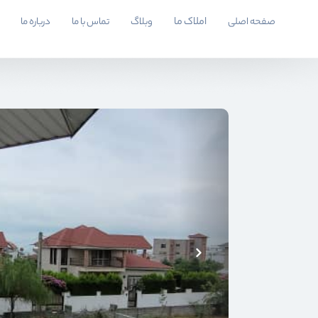
صفحه اصلی
املاک ما
وبلاگ
تماس با ما
درباره ما