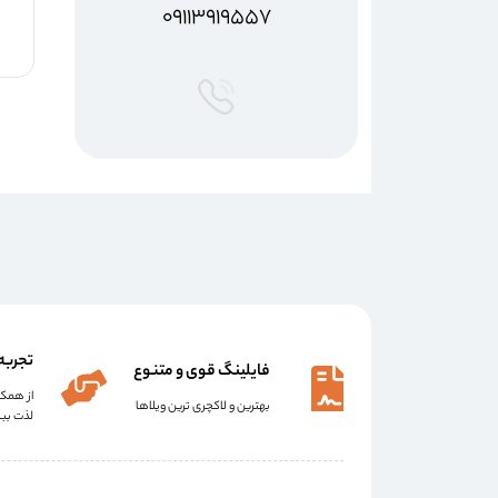
۰۹۱۱۳۹۱۹۵۵۷
تجربه
فایلینگ قوی و متنوع
از همکا
بهترین و لاکچری ترین ویلاها
لذت ببر