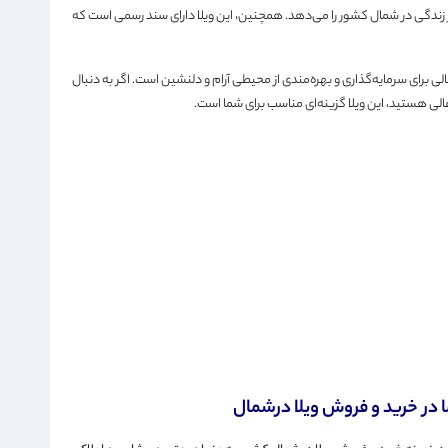
از زندگی در شمال کشور را می‌دهد. همچنین، این ویلا دارای سند رسمی است که
ر نوشهر فرصتی عالی برای سرمایه‌گذاری و بهره‌مندی از محیطی آرام و دلنشین است. اگر به دنبال
لی هستید، این ویلا گزینه‌ای مناسب برای شما است.
 در خرید و فروش ویلا درشمال