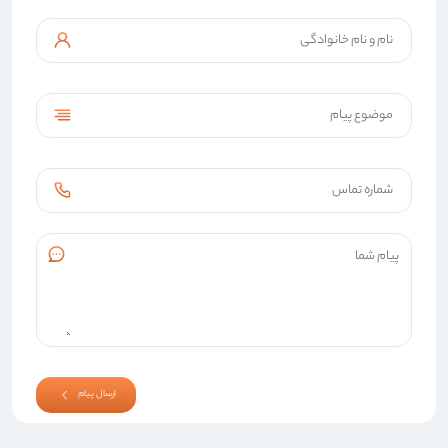
ارسال پیام