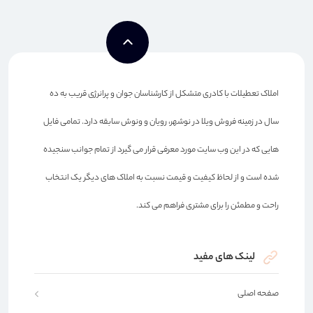
املاک تعطیلات با کادری متشکل از کارشناسان جوان و پرانرژی قریب به ده
سال در زمینه فروش ویلا در نوشهر، رویان و ونوش سابقه دارد. تمامی فایل
هایی که در این وب سایت مورد معرفی قرار می گیرد از تمام جوانب سنجیده
شده است و از لحاظ کیفیت و قیمت نسبت به املاک های دیگر یک انتخاب
راحت و مطمئن را برای مشتری فراهم می کند.
لینک های مفید
صفحه اصلی