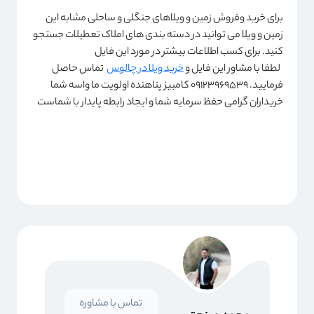
برای خرید وفروش زمین و ویلاهای جنگلی و ساحلی مشابه این
زمین و ویلا می توانید در دسته بندی های املاک تعطیلات جستجو
کنید. برای کسب اطلاعات بیشتر در مورد این فایل
لطفا با مشاور این فایل و
خرید ویلا در چالوس
تماس حاصل
فرمایید. 09123969539 کامبیز پناهنده اولویت ما واسه شما
خریداران گرامی حفظ سرمایه شما و ایجاد رابطه پایدار با شماست
تماس با مشاوره