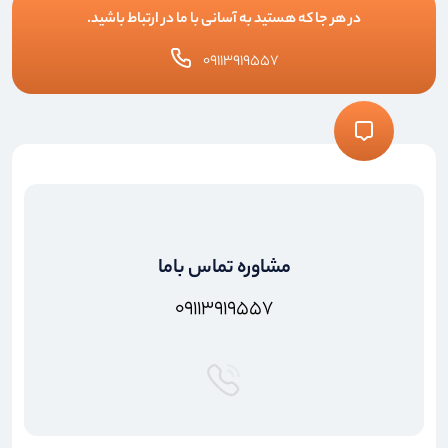
در هر جا که هستید به آسانی با ما در ارتباط باشید.
۰۹۱۱۳۹۱۹۵۵۷
مشاوره تماس باما
۰۹۱۱۳۹۱۹۵۵۷