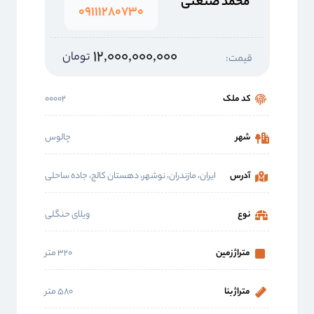
محمد صنعتی
۰۹۱۱۱۲۸۰۷۳۰
۱۲,۰۰۰,۰۰۰,۰۰۰
تومان
قیمت:
کد ملک
۰۰۰۰۲
شهر
چالوس
آدرس
ایران، مازندران، نوشهر، دهستان کالج، جاده ساحلی
نوع
ویلای حنگلی
متراژ زمین
۳۲۰ متر
متراژ بنا
۵۸۰ متر