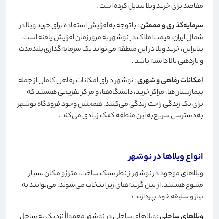
مقاصد برای خرید ویلا تبدیل کرده است
.
سرمایه‌گذاری و مطمئن
: با توجه به افزایش استفاده برای خرید ویلا در
شمال ایران، قیمت املاک در نوشهر به مرور زمان افزایش یافته است.
بنابراین، خرید ویلا در این منطقه می‌تواند یک سرمایه‌گذاری بلندمدت
و بازدهی بالا داشته باشد
.
امکانات رفاهی و شهری
: نوشهر دارای امکانات رفاهی کاملی از جمله
بیمارستان‌ها، مراکز خرید، دانشگاه‌ها، و مراکز تفریحی هستند که
برای یک زندگی راحت زندگی می‌کنند. همچنین وجود فرودگاه نوشهر
به دسترسی سریع به این منطقه کمک زیادی می‌کند
.
انواع ویلاها در نوشهر
ویلاهای موجود در نوشهر از نظر سبک ساخت، متراژ و مکان بسیار
متنوع هستند. از بین گزینه‌های زیر انتخاب می‌شوند، می‌توانند به
نیاز و سلیقه خود بپردازند
:
ویلاهای ساحلی
: ویلاهای ساحلی در نوشهر معمولاً نزدیک به ساحل