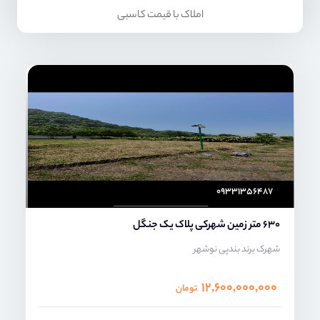
املاک با قیمت کاسبی
امیر خدابنده
۰۹۳۳۱۳۵۶۴۸۷
630 متر زمین شهرکی پلاک یک جنگل
شهرک برند بندپی نوشهر
۱۲,۶۰۰,۰۰۰,۰۰۰
تومان