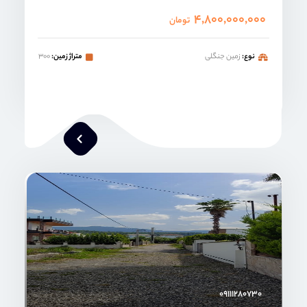
۴,۸۰۰,۰۰۰,۰۰۰
تومان
نوع:
زمین جنگلی
متراژ زمین:
۳۰۰
محمد صنعتی
۰۹۱۱۱۲۸۰۷۳۰