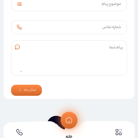
ارسال پیام
خانه