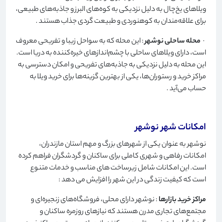
ویلاهای یخ‌چال به دلیل نزدیکی به کوه‌های البرز و جاذبه‌های طبیعی،
برای علاقه‌مندان به کوهنوردی و طبیعت گردی جذاب هستند
.
·
محله ساحلی نوشهر
: این محله که به سواحل زیبا و تفریحی معروف
است، دارای ویلاهای ساحلی با چشم‌اندازهای خیره‌کننده به دریا است.
این محله به دلیل نزدیکی به جاذبه‌های تفریحی و امکان دسترسی به
مراکز خرید و رستوران‌ها، یکی از بهترین گزینه‌ها برای خرید ویلا به
حساب می‌آید
.
امکانات شهر نوشهر
نوشهر به عنوان یکی از شهرهای بزرگ و مهم استان مازندران،
امکانات رفاهی و شهری کاملی برای ساکنان و گردشگران فراهم کرده
است. این امکانات شامل زیرساخت های مناسب و خدمات متنوع
است که کیفیت زندگی در این شهر را افزایش می دهد
:
مراکز خرید بازارها
: نوشهر دارای محلی، فروشگاه‌های زنجیره‌ای و
مجتمع‌های تجاری مدرن هستند که نیازهای روزمره ساکنان و