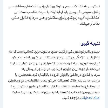
دسترسی به خدمات عمومی
: نوشهر دارای زیرساخت های مشابه حمل
و نقل عمومی، آب و برق پایدار، اینترنت با سرعت مناسب است. این
امکانات زندگی در نوشهر را برای ساکنان و حتی سرمایه‌گذاران ملکی
جذاب‌تر می‌کند
.
نتیجه گیری
خرید ویلا در نوشهر یکی از گزینه‌های محبوب برای کسانی است که به
دنبال تجربه زندگی در شمال ایران هستند. این شهر با طبیعت بکر،
هوای مطبوع و سواحل زیبا، امکانات فراوانی را برای خریداران ویلا ارائه
می‌دهد. از مهم‌ترین مزایای خرید ویلا در نوشهر می‌توان به
سرمایه‌گذاری در ملکی با ارزش افزوده بالا اشاره کرد. همچنین، با
مراجعه به سایت
املاک تعطیلات
، می‌توانید به اطلاعات جامع و دقیقی
درباره انواع ویلاها، قیمت‌ها و مناطق مختلف این شهر دسترسی پیدا
کنید و بهترین انتخاب را داشته باشید. برای اطلاعات بیشتر به سایت
املاک تعطیلات
مراجعه کنید
.