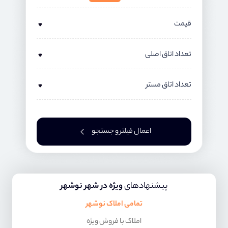
قیمت
تعداد اتاق اصلی
تعداد اتاق مستر
اعمال فیلتر و جستجو
پیشنهادهای
ویژه در شهر نوشهر
تمامی املاک نوشهر
املاک با فروش ویژه