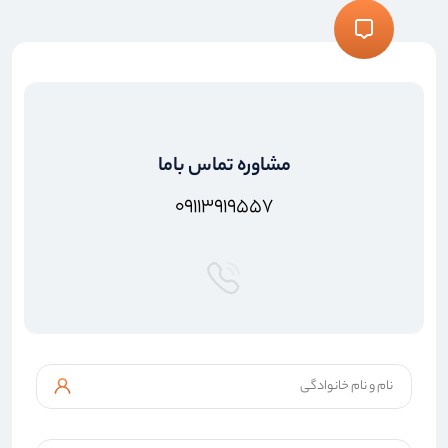
مشاوره تماس باما
۰۹۱۱۳۹۱۹۵۵۷