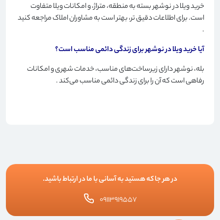
خرید ویلا در نوشهر بسته به منطقه، متراژ، و امکانات ویلا متفاوت
است. برای اطلاعات دقیق تر، بهتر است به مشاوران املاک مراجعه کنید
.
آیا خرید ویلا در نوشهر برای زندگی دائمی مناسب است؟
بله، نوشهر دارای زیرساخت‌های مناسب، خدمات شهری و امکانات
رفاهی است که آن را برای زندگی دائمی مناسب می‌کند
.
در هر جا که هستید به آسانی با ما در ارتباط باشید.
۰۹۱۱۳۹۱۹۵۵۷