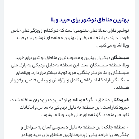
بهترین مناطق نوشهر برای خرید ویلا
نوشهر دارای محله‌های متنوعی است که هر کدام از ویژگی‌های خاص
خود را دارند. در اینجا به برخی از بهترین محله‌های نوشهر برای خرید
ویلا اشاره می‌کنیم
:
سیسنگان
: یکی از بهترین و محبوب ترین مناطق نوشهر برای خرید
ویلا، منطقه سیسنگان است. این منطقه به دلیل نزدیکی به پارک ملی
سیسنگان و مناظر بکر جنگلی، مورد توجه بیشتر قرار دارد. ویلاهای
سیگانگان از امکانات رفاهی کامل و از آرامش و زیبایی خاصی برخوردار
هستند
.
خیرودکنار
: مناطق دیگر که ویلاهای لوکس و مدرن در آن ساخته شده،
خیرودکنار است. این منطقه به دلیل نزدیکی به ساحل و امکانات
تفریحی متعدد، گزینه‌های عالی خرید ویلا می‌شود
.
·
منطقه چلک
: این منطقه به دلیل دسترسی آسان به سواحل و
جنگل‌های اطراف، یکی از پرطرفدارترین مناطق برای خرید ویلا در