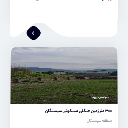
محمد صنعتی
۰۹۱۱۱۲۸۰۷۳۰
300 متر زمین جنگلی مسکونی سیسنگان
منطقه سیسنگان