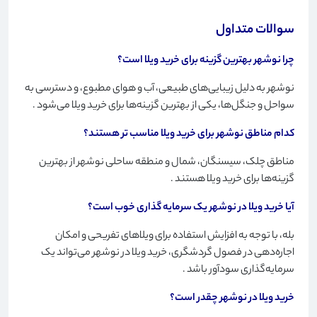
سوالات متداول
چرا نوشهر بهترین گزینه برای خرید ویلا است؟
نوشهر به دلیل زیبایی‌های طبیعی، آب و هوای مطبوع، و دسترسی به
سواحل و جنگل‌ها، یکی از بهترین گزینه‌ها برای خرید ویلا می‌شود
.
کدام مناطق نوشهر برای خرید ویلا مناسب تر هستند؟
مناطق چلک، سیسنگان، شمال و منطقه ساحلی نوشهر از بهترین
گزینه‌ها برای خرید ویلا هستند
.
آیا خرید ویلا در نوشهر یک سرمایه گذاری خوب است؟
بله، با توجه به افزایش استفاده برای ویلاهای تفریحی و امکان
اجاره‌دهی در فصول گردشگری، خرید ویلا در نوشهر می‌تواند یک
سرمایه‌گذاری سودآور باشد
.
خرید ویلا در نوشهر چقدر است؟